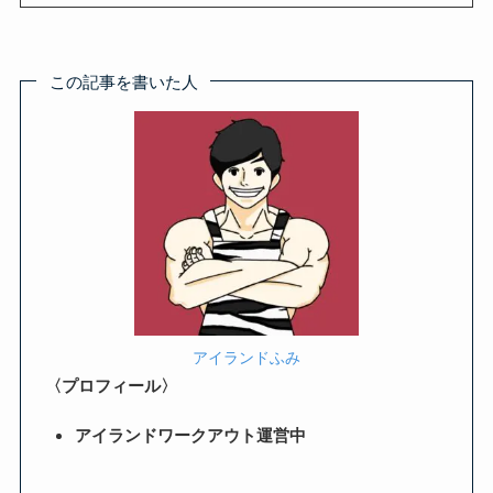
この記事を書いた人
アイランドふみ
〈プロフィール〉
アイランドワークアウト運営中