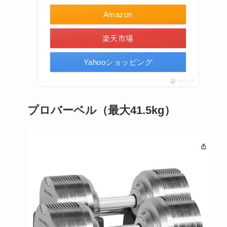
Amazon
楽天市場
Yahooショッピング
ポチップ
プロバーベル（最大41.5kg）