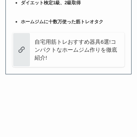
ダイエット検定1級、2級取得
ホームジムに十数万使った筋トレオタク
自宅用筋トレおすすめ器具6選!コ
ンパクトなホームジム作りを徹底
紹介!