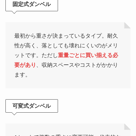
固定式ダンベル
最初から重さが決まっているタイプ。耐久
性が高く、落としても壊れにくいのがメリ
ットです。ただし
重量ごとに買い揃える必
要があり
、収納スペースやコストがかかり
ます。
可変式ダンベル