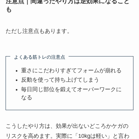
注意点｜間違ったやり方は逆効果になること
も
ただし注意点もあります。
よくある筋トレの注意点
重さにこだわりすぎてフォームが崩れる
反動を使って持ち上げてしまう
毎日同じ部位を鍛えてオーバーワークに
なる
こうしたやり方は、効果が出ないどころかケガの
リスクを高めます。実際に「10kgは軽い」と言わ