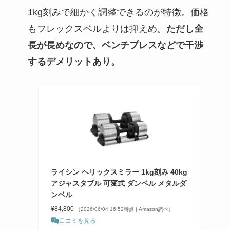
1kg刻みで細かく調整できるのが特徴。価格
もフレックスベルよりは抑えめ。
ただし全
長が長めなので、ベンチプレスなどで干渉
するデメリットあり。
ライシン ヘリックスミラー 1kg刻み 40kg
アジャスタブル 可変式 ダンベル メタルダ
ンベル
¥84,800
（2026/06/04 16:52時点 | Amazon調べ）
口コミを見る