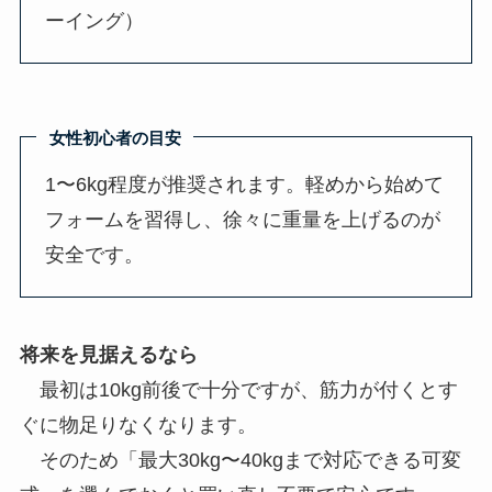
ーイング）
女性初心者の目安
1〜6kg程度が推奨されます。軽めから始めて
フォームを習得し、徐々に重量を上げるのが
安全です。
将来を見据えるなら
最初は10kg前後で十分ですが、筋力が付くとす
ぐに物足りなくなります。
そのため「最大30kg〜40kgまで対応できる可変