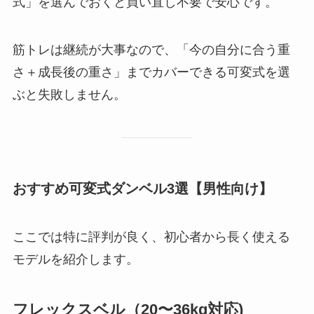
式」を選んでおくと買い直し不要で安心です。
筋トレは継続が大事なので、「今の自分に合う重
さ＋成長後の重さ」までカバーできる可変式を選
ぶと失敗しません。
おすすめ可変式ダンベル3選【男性向け】
ここでは特に評判が良く、初心者から長く使える
モデルを紹介します。
フレックスベル（20〜36kg対応)