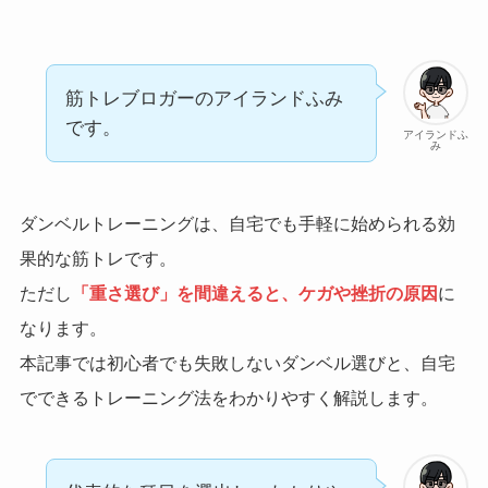
筋トレブロガーのアイランドふみ
です。
アイランドふ
み
ダンベルトレーニングは、自宅でも手軽に始められる効
果的な筋トレです。
ただし
「重さ選び」を間違えると、ケガや挫折の原因
に
なります。
本記事では初心者でも失敗しないダンベル選びと、自宅
でできるトレーニング法をわかりやすく解説します。