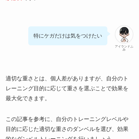
特にケガだけは気をつけたい
アイランドふ
み
適切な重さとは、個人差がありますが、自分のト
レーニング目的に応じて重さを選ぶことで効果を
最大化できます。
この記事を参考に、自分のトレーニングレベルや
目的に応じた適切な重さのダンベルを選び、効果