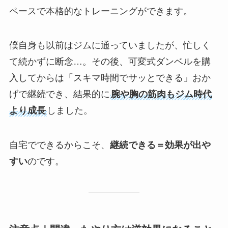
ペースで本格的なトレーニングができます。
僕自身も以前はジムに通っていましたが、忙しく
て続かずに断念…。その後、可変式ダンベルを購
入してからは「スキマ時間でサッとできる」おか
げで継続でき、結果的に
腕や胸の筋肉もジム時代
より成長
しました。
自宅でできるからこそ、
継続できる＝効果が出や
すい
のです。