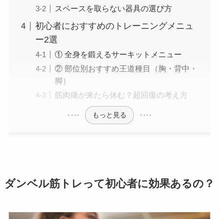
スペースを取らない器具の選び方
初心者におすすめのトレーニングメニュ
ー2選
① 全身を鍛えるサーキットメニュー
② 部位別おすすめ王道種目（胸・背中・
脚）
筋肉痛が来たら休む？超回復の考え方
もっと見る
ダンベル筋トレって初心者に効果あるの？