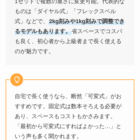
1セットで複数の重さに変更可能。代表的な
ものは「ダイヤル式」「フレックスベル
式」などで、
2kg刻みや1kg刻みで調整でき
るモデルもあります。
省スペースでコスパ
も良く、初心者から上級者まで長く使える
のが魅力です。
自宅で長く使うなら、断然「可変式」がお
すすめです。固定式は数本そろえる必要が
あり、スペースもコストもかさみます。
「最初から可変式にすればよかった…」と
いう声も多く聞かれます。