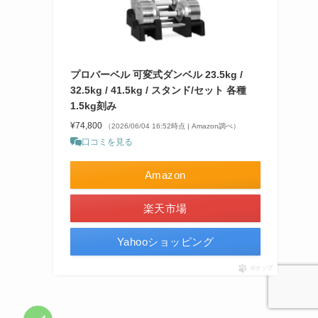
プロバーベル 可変式ダンベル 23.5kg /
32.5kg / 41.5kg / スタンド/セット 各種
1.5kg刻み
¥74,800
（2026/06/04 16:52時点 | Amazon調べ）
口コミを見る
Amazon
楽天市場
Yahooショッピング
ポチップ