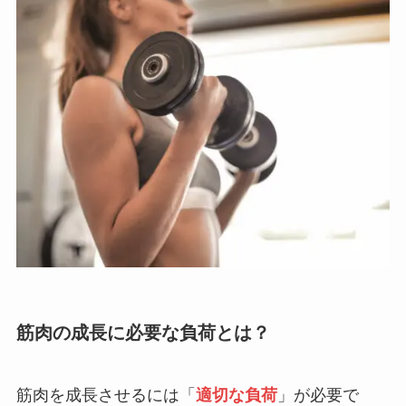
筋肉の成長に必要な負荷とは？
筋肉を成長させるには「
適切な負荷
」が必要で