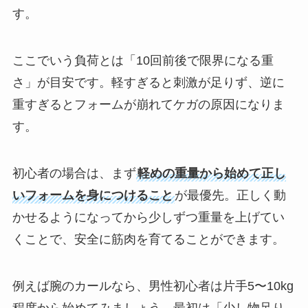
す。
ここでいう負荷とは「10回前後で限界になる重
さ」が目安です。軽すぎると刺激が足りず、逆に
重すぎるとフォームが崩れてケガの原因になりま
す。
初心者の場合は、まず
軽めの重量から始めて正し
いフォームを身につけること
が最優先。正しく動
かせるようになってから少しずつ重量を上げてい
くことで、安全に筋肉を育てることができます。
例えば腕のカールなら、男性初心者は片手5〜10kg
程度から始めてみましょう。最初は「少し物足り