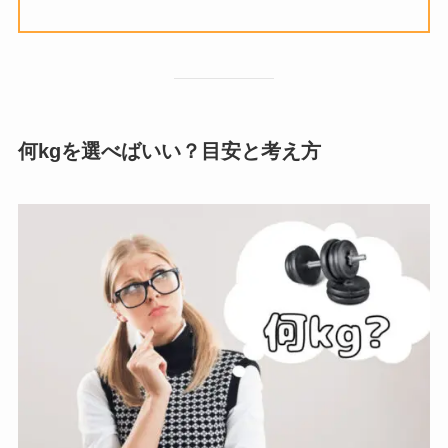
何kgを選べばいい？目安と考え方