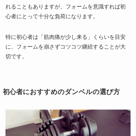
れることもありますが、フォームを意識すれば初
心者にとって十分な負荷になります。
特に初心者は「筋肉痛が少し来る」くらいを目安
に、フォームを崩さずコツコツ継続することが大
切です。
初心者におすすめのダンベルの選び方