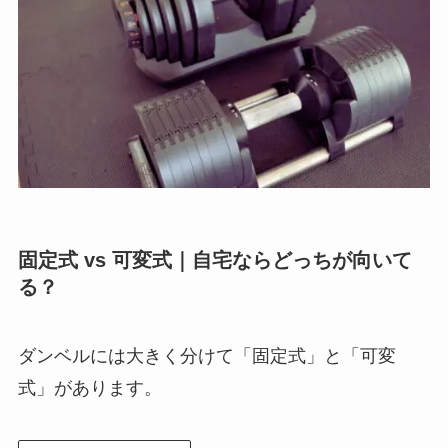
固定式 vs 可変式｜自宅ならどっちが向いて
る？
ダンベルには大きく分けて「固定式」と「可変
式」があります。