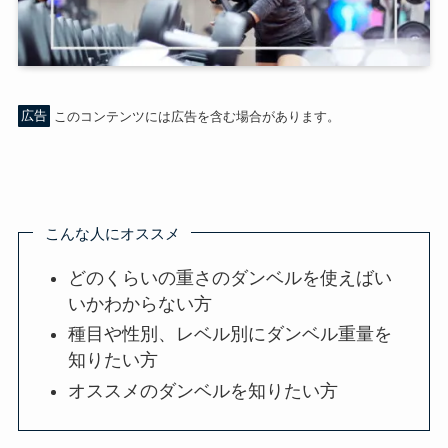
広告
このコンテンツには広告を含む場合があります。
こんな人にオススメ
どのくらいの重さのダンベルを使えばい
いかわからない方
種目や性別、レベル別にダンベル重量を
知りたい方
オススメのダンベルを知りたい方