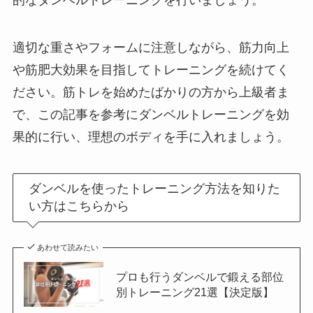
的なダンベルトレーニングを行いましょう。
適切な重さやフォームに注意しながら、筋力向上
や筋肥大効果を目指してトレーニングを続けてく
ださい。筋トレを始めたばかりの方から上級者ま
で、この記事を参考にダンベルトレーニングを効
果的に行い、理想のボディを手に入れましょう。
ダンベルを使ったトレーニング方法を知りた
い方はこちらから
あわせて読みたい
プロも行うダンベルで鍛える部位
別トレーニング21選【決定版】