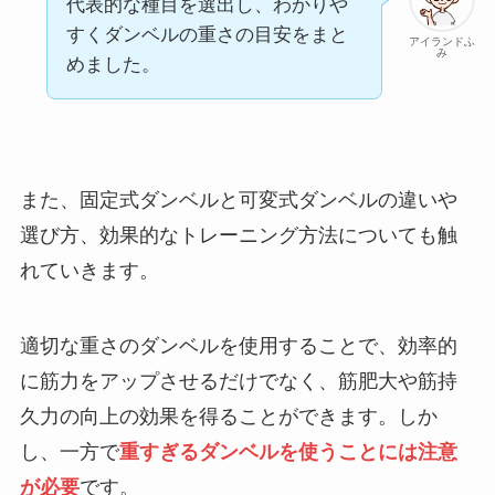
代表的な種目を選出し、わかりや
すくダンベルの重さの目安をまと
アイランドふ
み
めました。
また、固定式ダンベルと可変式ダンベルの違いや
選び方、効果的なトレーニング方法についても触
れていきます。
適切な重さのダンベルを使用することで、効率的
に筋力をアップさせるだけでなく、筋肥大や筋持
久力の向上の効果を得ることができます。しか
し、一方で
重すぎるダンベルを使うことには注意
が必要
です。