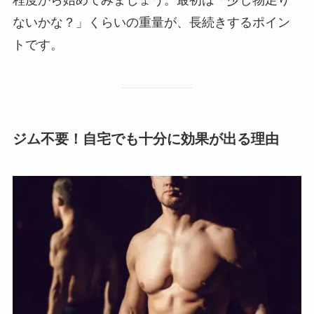
ないかな？」くらいの重量が、長続きするポイン
トです。
ジム不要！自宅でも十分に効果が出る理由