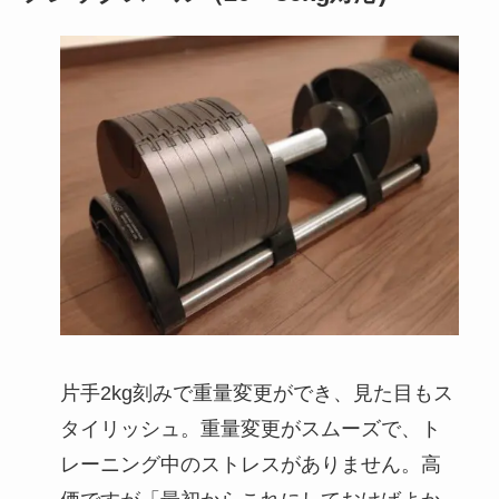
片手2kg刻みで重量変更ができ、見た目もス
タイリッシュ。重量変更がスムーズで、ト
レーニング中のストレスがありません。高