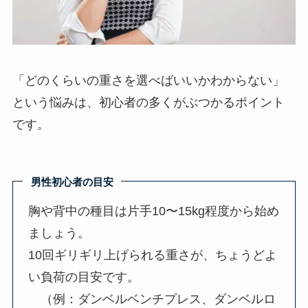
「どのくらいの重さを選べばいいかわからない」
という悩みは、初心者の多くがぶつかるポイント
です。
男性初心者の目安
胸や背中の種目は片手10〜15kg程度から始め
ましょう。
10回ギリギリ上げられる重さが、ちょうどよ
い負荷の目安です。
（例：ダンベルベンチプレス、ダンベルロ