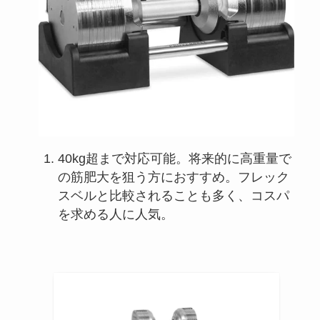
40kg超まで対応可能。将来的に高重量で
の筋肥大を狙う方におすすめ。フレック
スベルと比較されることも多く、コスパ
を求める人に人気。