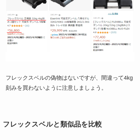
フレックスベルの偽物はないですが、間違って4kg
刻みを買わないように注意しましょう。
フレックスベルと類似品を比較