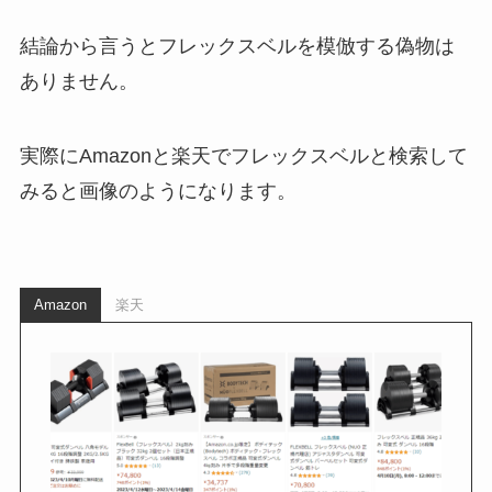
結論から言うとフレックスベルを模倣する偽物は
ありません。
実際にAmazonと楽天でフレックスベルと検索して
みると画像のようになります。
Amazon
楽天