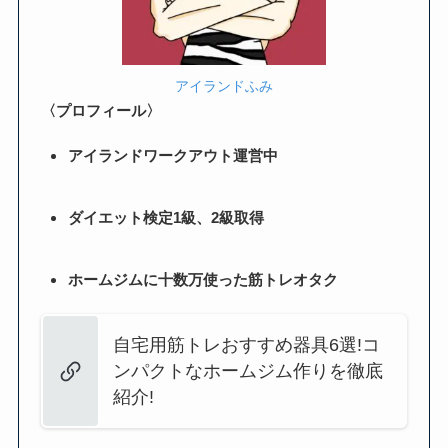
アイランドふみ
〈プロフィール〉
アイランドワークアウト運営中
ダイエット検定1級、2級取得
ホームジムに十数万使った筋トレオタク
自宅用筋トレおすすめ器具6選!コ
ンパクトなホームジム作りを徹底
紹介!