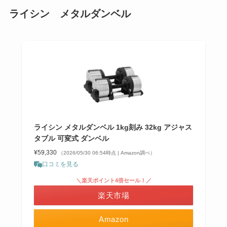
ライシン メタルダンベル
ライシン メタルダンベル 1kg刻み 32kg アジャス
タブル 可変式 ダンベル
¥59,330
（2026/05/30 06:54時点 | Amazon調べ）
口コミを見る
＼楽天ポイント4倍セール！／
楽天市場
Amazon