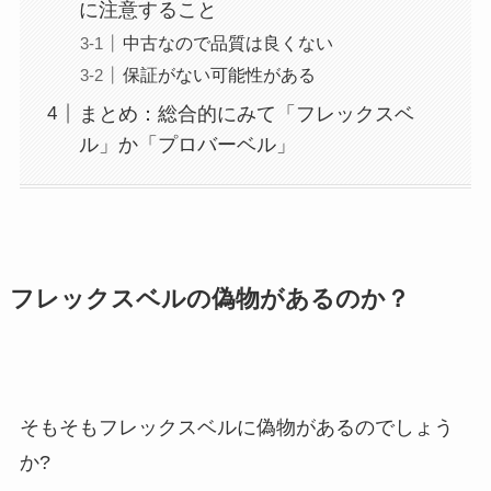
に注意すること
中古なので品質は良くない
保証がない可能性がある
まとめ：総合的にみて「フレックスベ
ル」か「プロバーベル」
フレックスベルの偽物があるのか？
そもそもフレックスベルに偽物があるのでしょう
か?