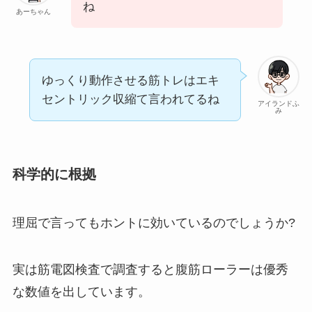
ね
あーちゃん
ゆっくり動作させる筋トレはエキ
セントリック収縮て言われてるね
アイランドふ
み
科学的に根拠
理屈で言ってもホントに効いているのでしょうか?
実は筋電図検査で調査すると腹筋ローラーは優秀
な数値を出しています。