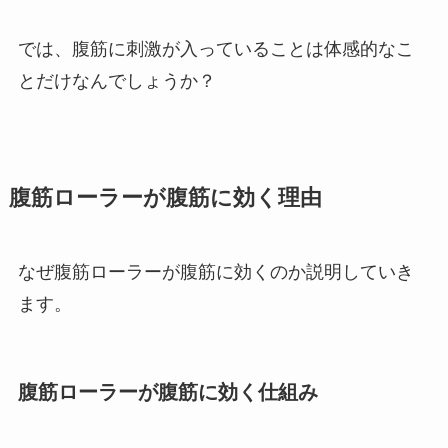
では、腹筋に刺激が入っていることは体感的なこ
とだけなんでしょうか？
腹筋ローラーが腹筋に効く理由
なぜ腹筋ローラーが腹筋に効くのか説明していき
ます。
腹筋ローラーが腹筋に効く仕組み