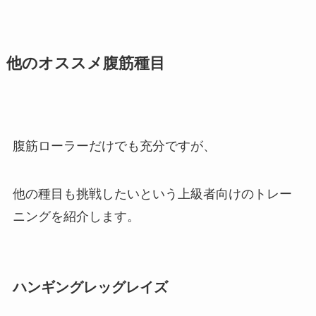
他のオススメ腹筋種目
腹筋ローラーだけでも充分ですが、
他の種目も挑戦したいという上級者向けのトレー
ニングを紹介します。
ハンギングレッグレイズ