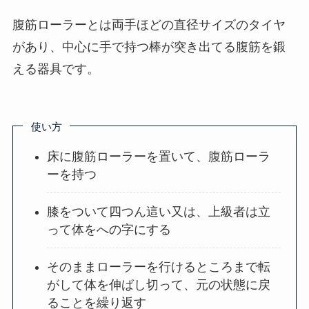
腹筋ローラーとは両手ほどの直径サイズのタイヤ
があり、中心に手で持つ棒が突き出てる腹筋を鍛
える器具です。
使い方
床に腹筋ローラーを置いて、腹筋ローラ
ーを持つ
膝をついて四つん這い又は、上級者は立
って体をへの字にする
そのままローラーを行けるところまで転
がして体を伸ばし切って、元の状態に戻
ることを繰り返す