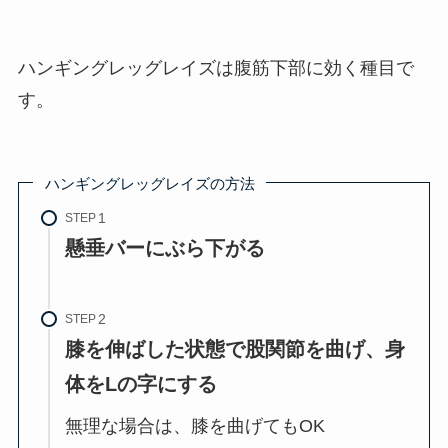
ハンギングレッグレイズは腹筋下部に効く種目で
す。
ハンギングレッグレイズの方法
STEP
懸垂バーにぶら下がる
STEP
膝を伸ばした状態で股関節を曲げ、身
体をLの字にする
無理な場合は、膝を曲げてもOK