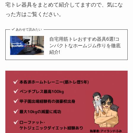
宅トレ器具をまとめて紹介してますので、気にな
った方はご覧ください。
あわせて読みたい
自宅用筋トレおすすめ器具6選!コ
ンパクトなホームジム作りを徹底
紹介!