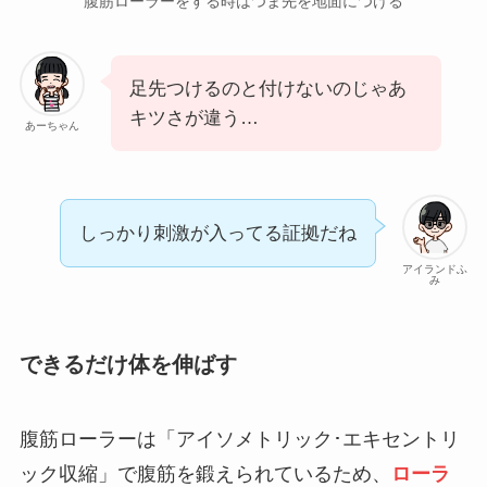
腹筋ローラーをする時はつま先を地面につける
足先つけるのと付けないのじゃあ
キツさが違う…
あーちゃん
しっかり刺激が入ってる証拠だね
アイランドふ
み
できるだけ体を伸ばす
腹筋ローラーは「アイソメトリック･エキセントリ
ック収縮」で腹筋を鍛えられているため、
ローラ