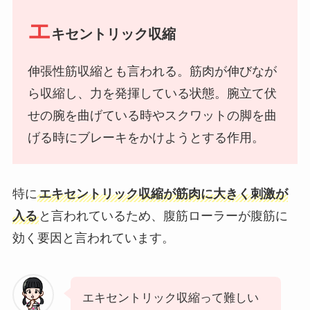
エ
キセントリック収縮
伸張性筋収縮とも言われる。筋肉が伸びなが
ら収縮し、力を発揮している状態。腕立て伏
せの腕を曲げている時やスクワットの脚を曲
げる時にブレーキをかけようとする作用。
特に
エキセントリック収縮が筋肉に大きく刺激が
入る
と言われているため、腹筋ローラーが腹筋に
効く要因と言われています。
エキセントリック収縮って難しい