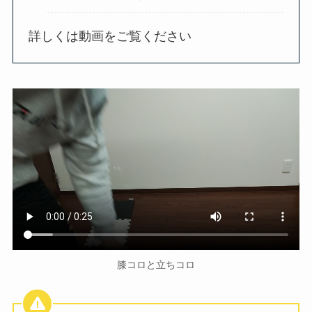
詳しくは動画をご覧ください
膝コロと立ちコロ