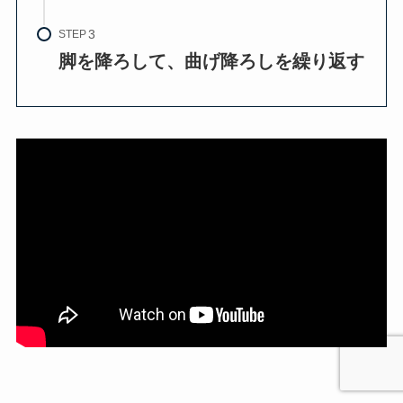
STEP
脚を降ろして、曲げ降ろしを繰り返す