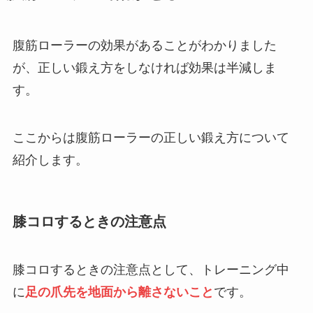
腹筋ローラーの効果があることがわかりました
が、正しい鍛え方をしなければ効果は半減しま
す。
ここからは腹筋ローラーの正しい鍛え方について
紹介します。
膝コロするときの注意点
膝コロするときの注意点として、トレーニング中
に
足の爪先を地面から離さないこと
です。