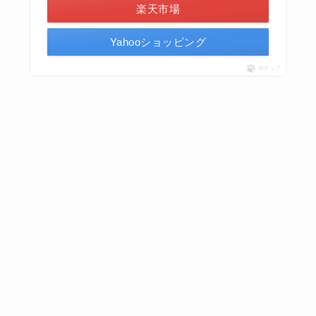
楽天市場
Yahooショッピング
ポチップ