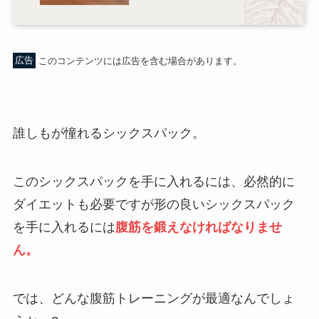
広告
このコンテンツには広告を含む場合があります。
誰しもが憧れるシックスパック。
このシックスパックを手に入れるには、必然的に
ダイエットも必要ですが形の良いシックスパック
を手に入れるには
腹筋を鍛えなければなりませ
ん。
では、どんな腹筋トレーニングが最適なんでしょ