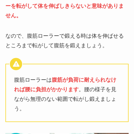
ーを転がして体を伸ばしきらないと意味がありま
せん。
なので、腹筋ローラーで鍛える時は体を伸ばせる
ところまで転がして腹筋を鍛えましょう。
腹筋ローラーは
腹筋が負荷に耐えられなけ
れば腰に負担がかかります
。腰の様子を見
ながら無理のない範囲で転がし鍛えましょ
う。