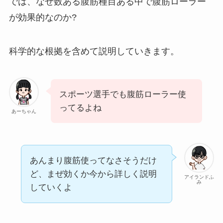
では、なぜ数ある腹筋種目ある中で腹筋ローラー
が効果的なのか?
科学的な根拠を含めて説明していきます。
スポーツ選手でも腹筋ローラー使
ってるよね
あーちゃん
あんまり腹筋使ってなさそうだけ
ど、まぜ効くか今から詳しく説明
アイランドふ
み
していくよ