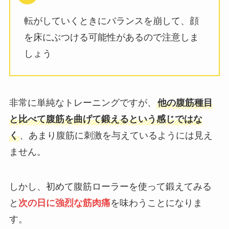
転がしていくときにバランスを崩して、顔
を床にぶつける可能性があるので注意しま
しょう
非常に単純なトレーニングですが、
他の腹筋種目
と比べて腹筋を曲げて鍛えるという感じではな
く
、あまり腹筋に刺激を与えているようには見え
ません。
しかし、初めて腹筋ローラーを使って鍛えてみる
と
次の日に
強烈な筋肉痛
を味わうことになりま
す。