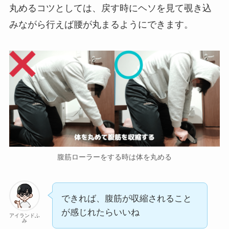
丸めるコツとしては、戻す時にヘソを見て覗き込
みながら行えば腰が丸まるようにできます。
腹筋ローラーをする時は体を丸める
できれば、腹筋が収縮されること
が感じれたらいいね
アイランドふ
み