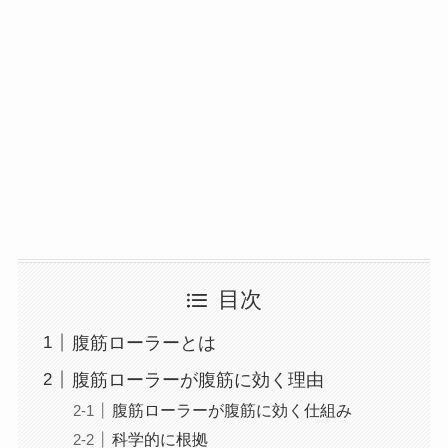
目次
腹筋ローラーとは
腹筋ローラーが腹筋に効く理由
腹筋ローラーが腹筋に効く仕組み
科学的に根拠