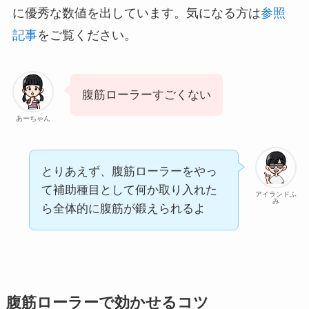
に優秀な数値を出しています。気になる方は
参照
記事
をご覧ください。
腹筋ローラーすごくない
あーちゃん
とりあえず、腹筋ローラーをやっ
て補助種目として何か取り入れた
アイランドふ
み
ら全体的に腹筋が鍛えられるよ
腹筋ローラーで効かせるコツ