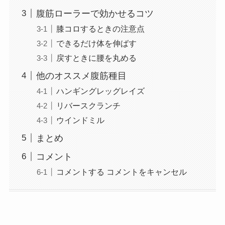
腹筋ローラーで効かせるコツ
膝コロするときの注意点
できるだけ体を伸ばす
戻すときに腰を丸める
他のオススメ腹筋種目
ハンギングレッグレイズ
リバースクランチ
ウインドミル
まとめ
コメント
コメントする コメントをキャンセル