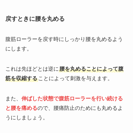
戻すときに腰を丸める
腹筋ローラーを戻す時にしっかり腰を丸めるよう
にします。
これは先ほどとは逆に
腰を丸めることによって腹
筋を収縮する
ことによって刺激を与えます。
また、
伸ばした状態で腹筋ローラーを行い続ける
と腰を痛める
ので、腰痛防止のためにも丸めるよ
うにしましょう。