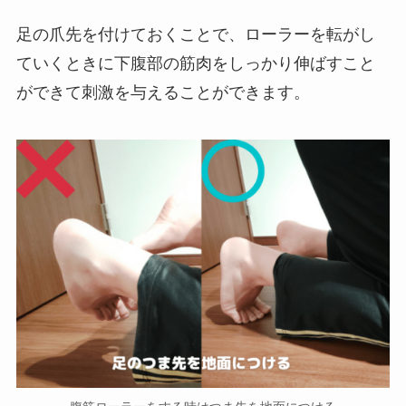
足の爪先を付けておくことで、ローラーを転がし
ていくときに下腹部の筋肉をしっかり伸ばすこと
ができて刺激を与えることができます。