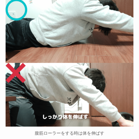
腹筋ローラーをする時は体を伸ばす