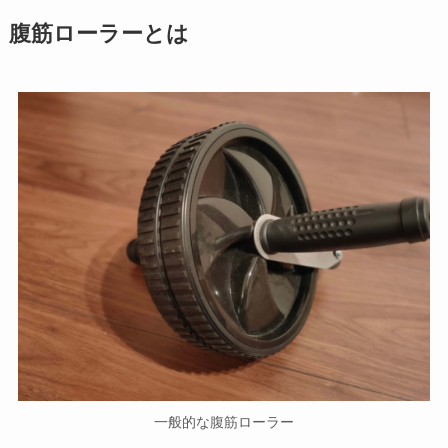
腹筋ローラーとは
一般的な腹筋ローラー